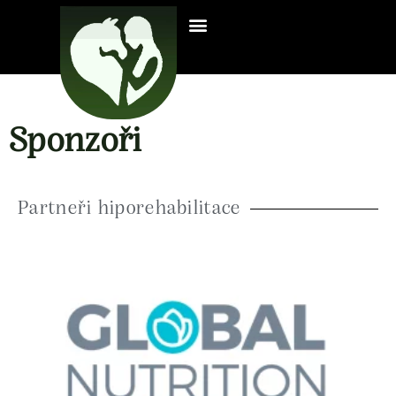
Sponzoři
Partneři hiporehabilitace